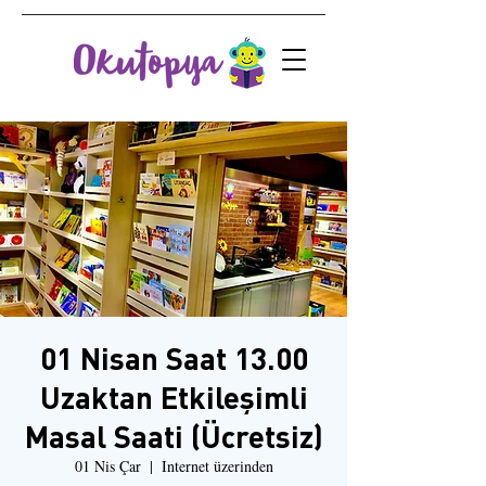
01 Nisan Saat 13.00
Uzaktan Etkileşimli
Masal Saati (Ücretsiz)
01 Nis Çar
  |  
Internet üzerinden