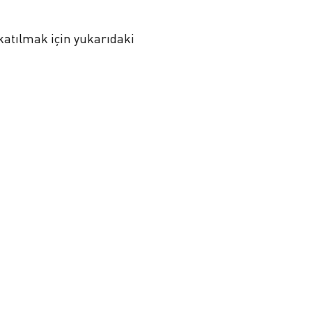
 katılmak için yukarıdaki