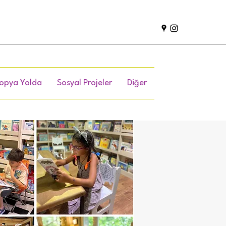
opya Yolda
Sosyal Projeler
Diğer