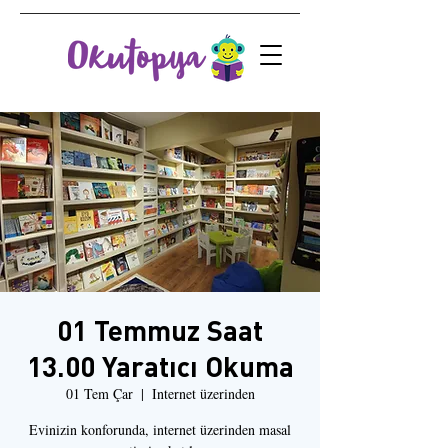
01 Temmuz Saat
13.00 Yaratıcı Okuma
01 Tem Çar
  |  
Internet üzerinden
Evinizin konforunda, internet üzerinden masal