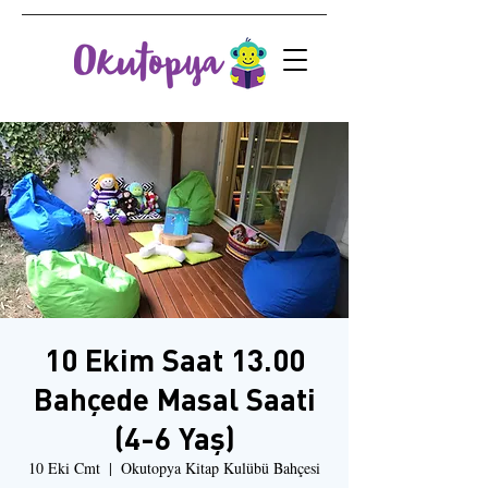
10 Ekim Saat 13.00
Bahçede Masal Saati
(4-6 Yaş)
10 Eki Cmt
  |  
Okutopya Kitap Kulübü Bahçesi