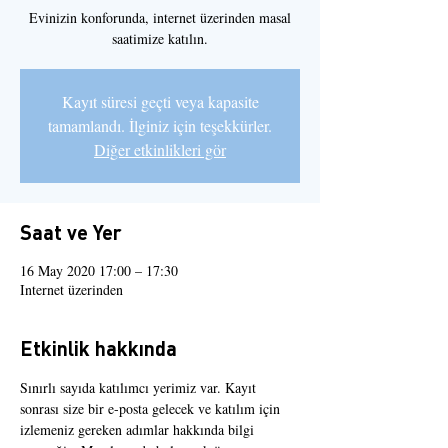
Evinizin konforunda, internet üzerinden masal
saatimize katılın.
Kayıt süresi geçti veya kapasite
tamamlandı. İlginiz için teşekkürler.
Diğer etkinlikleri gör
Saat ve Yer
16 May 2020 17:00 – 17:30
Internet üzerinden
Etkinlik hakkında
Sınırlı sayıda katılımcı yerimiz var. Kayıt 
sonrası size bir e-posta gelecek ve katılım için 
izlemeniz gereken adımlar hakkında bilgi 