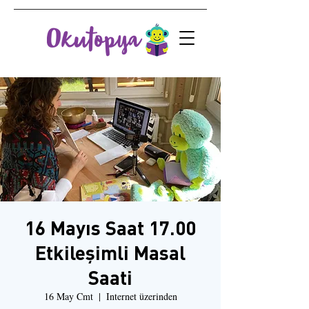
16 Mayıs Saat 17.00
Etkileşimli Masal
Saati
16 May Cmt
  |  
Internet üzerinden