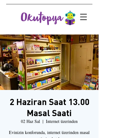
2 Haziran Saat 13.00
Masal Saati
02 Haz Sal
  |  
Internet üzerinden
Evinizin konforunda, internet üzerinden masal