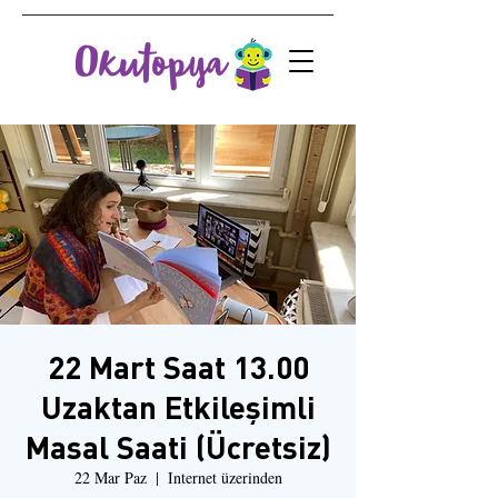
22 Mart Saat 13.00
Uzaktan Etkileşimli
Masal Saati (Ücretsiz)
22 Mar Paz
  |  
Internet üzerinden