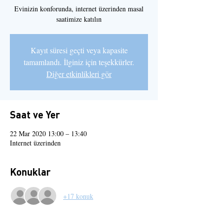
Evinizin konforunda, internet üzerinden masal
saatimize katılın
Kayıt süresi geçti veya kapasite
tamamlandı. İlginiz için teşekkürler.
Diğer etkinlikleri gör
Saat ve Yer
22 Mar 2020 13:00 – 13:40
Internet üzerinden
Konuklar
+17 konuk