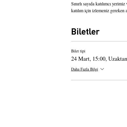
Sınırlı sayıda katılımcı yerimiz
katılım için izlemeniz gereken
Biletler
Bilet tipi
24 Mart, 15:00, Uzakta
Daha Fazla Bilgi