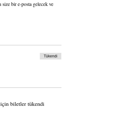
ı size bir e-posta gelecek ve 
Tükendi
için biletler tükendi