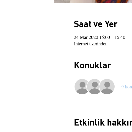
Saat ve Yer
24 Mar 2020 15:00 – 15:40
Internet üzerinden
Konuklar
+9 ko
Etkinlik hakkı