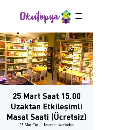
25 Mart Saat 15.00
Uzaktan Etkileşimli
Masal Saati (Ücretsiz)
25 Mar Çar
  |  
Internet üzerinden