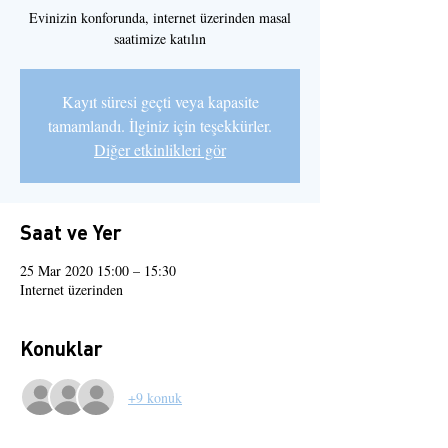
Evinizin konforunda, internet üzerinden masal
saatimize katılın
Kayıt süresi geçti veya kapasite
tamamlandı. İlginiz için teşekkürler.
Diğer etkinlikleri gör
Saat ve Yer
25 Mar 2020 15:00 – 15:30
Internet üzerinden
Konuklar
+9 konuk