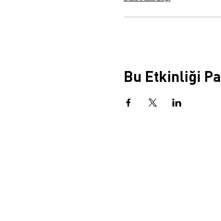
Bu Etkinliği P