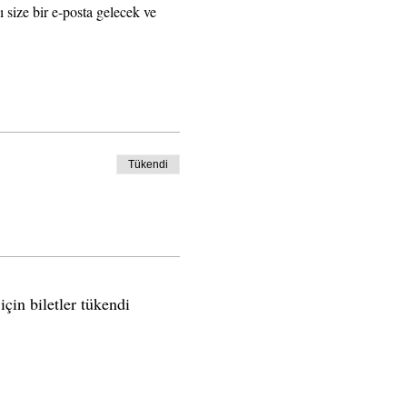
ı size bir e-posta gelecek ve 
Tükendi
için biletler tükendi