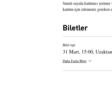
Sınırlı sayıda katılımcı yerimiz
katılım için izlemeniz gereken
Biletler
Bilet tipi
31 Mart, 15:00, Uzakta
Daha Fazla Bilgi