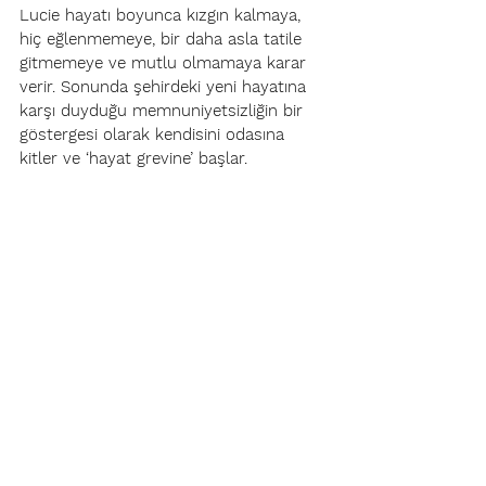
Lucie hayatı boyunca kızgın kalmaya, 
hiç eğlenmemeye, bir daha asla tatile 
gitmemeye ve mutlu olmamaya karar 
verir. Sonunda şehirdeki yeni hayatına 
karşı duyduğu memnuniyetsizliğin bir 
göstergesi olarak kendisini odasına 
kitler ve ‘hayat grevine’ başlar.